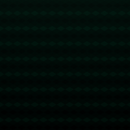
例如，几年前，在AC米兰的收购案中，财团内部的意见
分歧和对债务处理的不当导致了一系列法律诉讼。这一案
例说明了在收购大型俱乐部时，法律合规与财务透明的重
要性。
**战略调整与足球管理的未来**
这两则动态共同展现了足球俱乐部管理的双重挑战：**内
部的运营优化**与**外部的法律合规**。对于埃弗顿来
说，扩充球探队伍无疑是其长期发展战略的重要组成部
分，通过优化人才发掘和培养体系，它将更有希望在竞技
层面实现新的突破。而对于弗里德金财团，法律争端的解
决将直接关系到其在足球产业中的声誉和持续投资能力。
综上所述，埃弗顿和弗里德金财团的决策既体现了当代足
球运营的复杂性，也为其他俱乐部提供了宝贵的经验。只