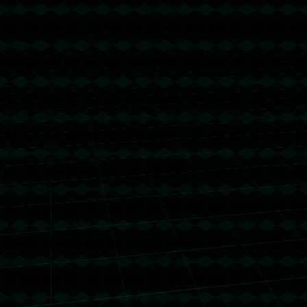
己的努力证明，即便在逆境中，保持信念、坚持不懈也是
足球赛场上一种无形的胜利。这也再次提醒我们：技术水
平固然重要，但决定比赛胜负的往往是球员的**心理素质
**和**团队协作**能力。
上一篇 : 罗马vs国米首发预测：埃尔莫索、皮西
利出战，迪巴拉伤愈复出
下一篇 : 纳斯：麦凯恩伤势恢复良好 明日将参加
部分训练
0871-6155741
周一至周五 : 08:00-17:30
邮箱 :admin@i-aiyouxi.com
地址 :贵州省六盘水市盘县乐民镇
微信扫一扫
在线咨询
关注微博
即刻关注我们公众号