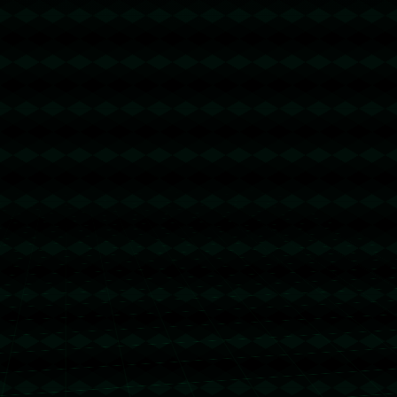
撑杆跳高的魅力在于它不断挑战人类的极限，而其中的每
一次突破都在激励更多的年轻人加入这项运动。**黄博凯
和杜普兰蒂斯**的此次赛场表现就是这项运动发展的生动
写照。
不断更新自我记录的背后，是一代代运动员无尽的拼搏与
坚持。无论是属于黄博凯的稳定与期待，还是属于杜普兰
蒂斯的卓越与传奇，这都给了整个撑杆跳高领域一个更光
明的前景。相信在不久的将来，会有更多令人刮目相看的
成就回馈给热爱这项运动的全世界观众。
上一篇 : 官方：中国香港球员吴宇曦加盟中甲重
庆铜梁龙.
下一篇 : 罗马4-0，28岁曼城旧将利剑出鞘，25
岁AC米兰弃将飙逆足世界波.
0871-6155741
周一至周五 : 08:00-17:30