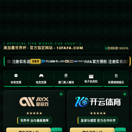
新闻中心
分类