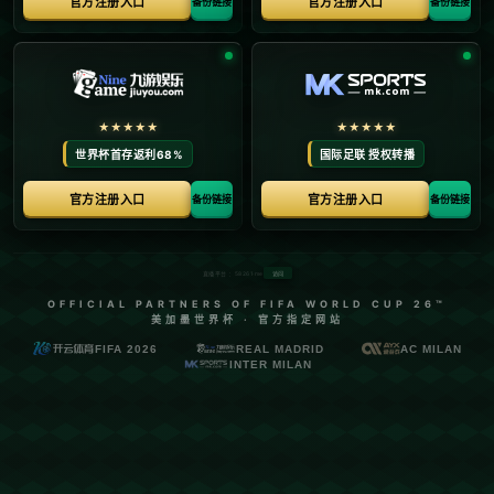
烏度卡教練又在強調那些我們都知道的基本功了.
发布日期：2026-05-18
**烏度卡教練又在強調那些我們都知道的基本功了**
作為一名籃球教練，烏度卡無疑是一位極具戰術智慧與領
導能力的導師。然而，他在球員中的一個顯著特點是，*
無論球隊處於贏球還是輸球階段，他總是反覆強調那看似
簡單的籃球基本功*。這或許讓一些觀眾感到困惑：為什
麼大家都知道的東西，他仍然要一再提起？事實上，背後
隱藏的意義遠比我們想象的深刻，甚至是職業球隊得以穩
定發展的重要原因。
### **籃球基本功是成功的基石**