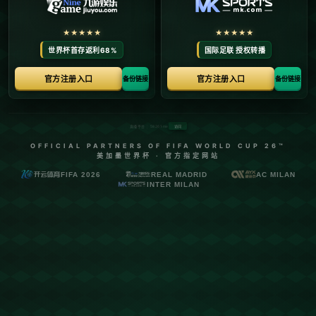
亚精英联吉达国民VS阿尔加拉法预测分析：菲尔米
诺联赛被踢出大名单！但亚冠可以回归有望先发！.
发布日期：2026-05-18
在即将到来的亚精英联吉达国民对阵阿尔加拉法的比赛
中，球迷们最为关心的莫过于**菲尔米诺**为何在联赛中
被踢出大名单，却在亚冠中有望重回首发的原因。这场比
赛不仅关乎两队在联赛中的排名，也让人们关注球员的状
态调配和战术选择。以下为您深入剖析这场焦点战役，为
您提供详实的预测分析。
**主队亚精英联吉达国民**在本赛季的表现可谓是起伏不
定，尤其在进攻端屡屡出现问题。而解决这一问题的关键
人物——菲尔米诺，却因一系列场外因素被联赛大名单排
除。这一决定表面上似乎不利于球队，然从另一方面看，
这无疑是吉达国民在为即将到来的亚冠比赛保存实力。亚
冠赛事对吉达国民来说至关重要，尤其是在小组赛阶段，
他们迫切需要一位经验丰富的前锋来扛起进攻大旗。菲尔
米诺以其灵动的跑位和精准的射门能力，正是此种高压赛