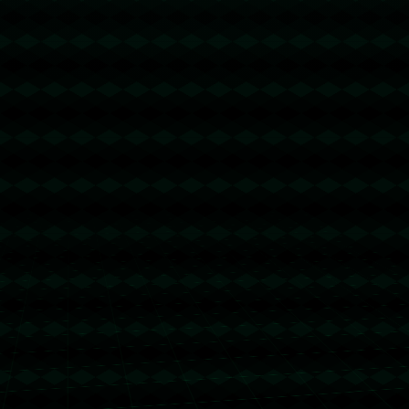
上一篇 : 垂直拉升，10分钟封涨停！A股这个板
块，突然爆发.
下一篇 : 勇士连续3场大胜对手至少24分，上次
做到还是在2016年.
0871-6155741
周一至周五 : 08:00-17:30
邮箱 :admin@i-aiyouxi.com
地址 :贵州省六盘水市盘县乐民镇