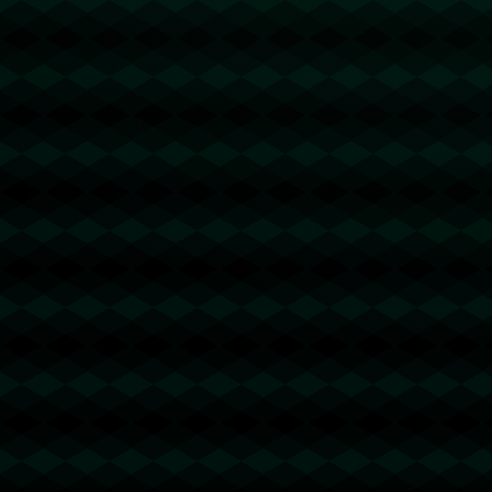
在爆料事件发酵后，董路迅速站出来发表了自己的观
取胜利，而战术是足球比赛的一部分。他强调，“比
董路的观点引发了广泛关注。支持者认为，他为国
国足的不公对待。而反对者则批评其言辞过于直接
### **案例分析：规则与争议如何塑造球队“生存”之
为了进一步剖析国足抢3分事件，可以参考国际足坛
时间。这些行为虽非明文禁止，却很容易引发舆论
与此类案例对比，国足在抢3分事件中的表现其实与
规则的合理性需要双向审视，一味批评国足“不道德
### **打破偏见：国足的发展不应被误读**
**中国足球**近年来处于艰难时期，除了竞技表
不公批评却显然不利于运动员的心理建设。董路的
问题如果不加以解决，可能会持续影响中国足球的
通过这一事件，我们看到足球比赛不仅仅是一场竞
作，同时也期待外界对中国足球给予更公正的评价