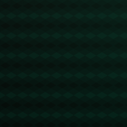
所谓“抢3分事件”，发生于国足一场关键比赛中，球
出疑似“拖延时间”或“试探裁判尺度”的举动。虽然