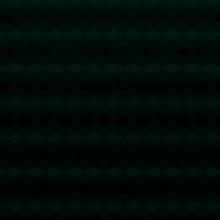
点，以犀利的言辞捍卫**国足的战术安排**。董路认为，抢分
赛规则允许的策略便是合理的”，并反问如果某些方面造成了争
足发声，维护了球队在舆论风暴中的尊严。特别是在中国足球发
，忽略了足球比赛不仅仅是规则游戏，更是关于体育精神的诠释
道**
的类似案例。例如，在世界杯比赛中，某些球队为了保住胜局，曾
批评，许多顶尖球队因此备受争议。
国际惯例相符，尽管不见得完美，但不可否认其策略在专业层面
”并不会真正解决问题。
现尚需提升，更多的挑战来自于外界的苛刻审视。在类似抢3分事
回应尽管锋芒毕露，却从某种程度上揭示了一些深层问题，比如
发展，也让类似事件屡屡发生。
技，更是对规则、精神和策略的综合考验。对于国足而言，与其
。