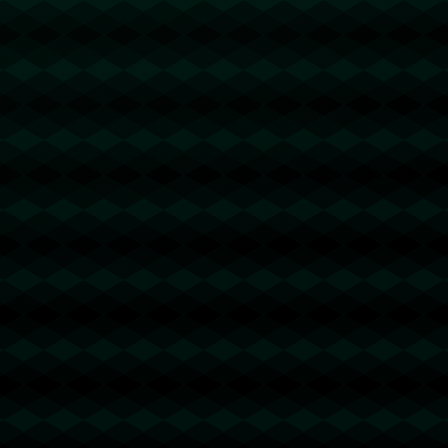
策略本质上没有问题，所有参赛球队都在竭尽全力争
议，那应更深入探讨规则本身是否存在漏洞。
展相对乏力的背景下，董路尖锐地指出了部分舆论对
。
采用“拖延战术”，甚至有球员刻意制造犯规以消磨
是有可操作空间的。这也验证了董路的观点：策略和
件的争议中，很难界定是否真正触犯规则，但对国足的
足球规则的边界、球迷和媒体对国足的期待等。这些
陷入舆论漩涡，不如重新审视自己在规则边界上的操