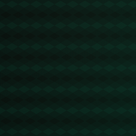
< 返回列表
**国足爆料抢3分事件违规？董路犀利回应引发热议*
近年来，**中国足球**的发展一直备受舆论关注，
育圈。这一事件指向某场关键比赛中，为争夺3分而
以犀利的言辞做出了回应，再次将该事件推上热潮
### **国足抢3分事件的始末：窥见足球赛场上的博弈