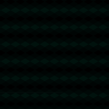
微信扫一扫
关注微博
即刻关注我们公众号