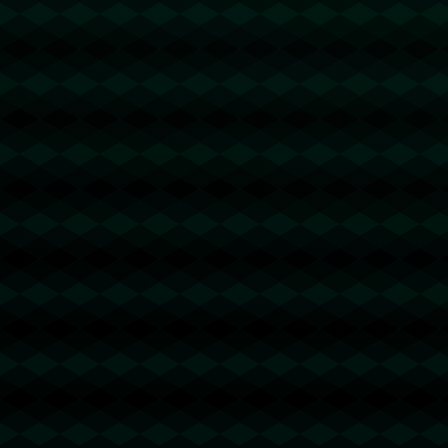
### 赛前期待：谁将在CCTV5直播中闪耀？
今晚的比赛不仅是两队的较量，也是CBA球星王哲
利，这场CBA焦点之战都注定会让我们看到激烈而