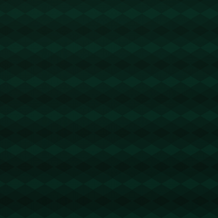
特点。新疆男篮方面，**阿不都沙拉木作为球队核心领袖**，
入后如虎添翼**，这位顶尖内线球员在进攻和防守两端的表现均
阵容极具竞技深度，拥有多位出色的外援以及实力派本土球员。