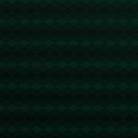
**，尤其是在篮板球和内线护筐方面，拥有非常明
### 阿不都沙拉木：全能锋线，一肩挑重任
作为新疆男篮的绝对核心，阿不都沙拉木本赛季的表
不都沙拉木需要通过灵动的打法绕开王哲林的防守威
值得注意的是，阿不都沙拉木在关键场次的发挥往往
现充满期待，谁能说他不会再次上演绝杀好戏呢？
### 王哲林：内线巨无霸，杀伤力强悍
相比阿不都沙拉木以技巧为主的打法，上海男篮的王哲
联盟前列，是不可撼动的内线“巨无霸”。
他在本赛季的一场比赛中曾单场砍下**30+15（
强力攻框撕开对方防线，为上海男篮争取更多得分
### 战术分析：攻防较量，火花四射
归根结底，这场比赛的胜负不仅取决于两位球星的
王哲林所在的内线防守阵地；另一方面，上海男篮则
在此前的交手记录中，新疆男篮整体胜率稍占优势
才让球迷更加期待比赛的进行。