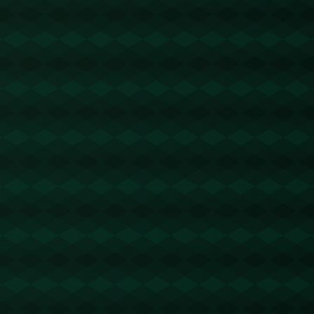
木与王哲林的直接对话**，注定成为比赛的最大亮
同期待，这场硬碰硬的比赛会擦出怎样的火花！