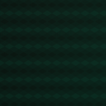
今晚，备受瞩目的CBA赛场将迎来一场焦点之战—
点。这场由CCTV5全程直播的比赛，不仅是一场
### 两强对阵，热门对决