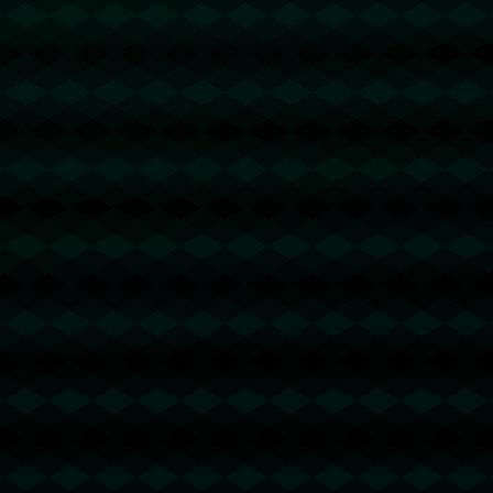
主场优势取胜，还是上海男篮靠稳健的内线争夺关键胜