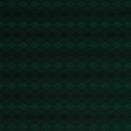
< 返回列表
今晚！CBA
**今晚！CBA新疆男篮对阵上海，王哲林PK阿不都沙