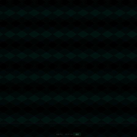
14分钟连丢2球34亮84回复.
双骄时代还有多远？.
0871-6155741
联系我们
周一至周五 : 08:00-17:30
邮箱 :admin@i-aiyouxi.com
地址 :贵州省六盘水市盘县乐民镇
在线咨询