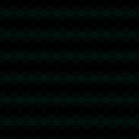
微信扫一扫
关注微博
即刻关注我们公众号