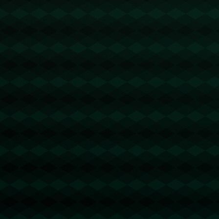
### 球迷期盼：榮耀復興的可能性