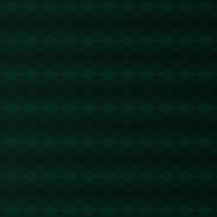
当前位置：
首页
>
新闻中心
讓哈維留任.
爾塔公開表態，表示傾向於讓哈維繼續執掌球隊教
著整個足球世界的神經。
下奪得西甲冠軍**，這無疑為他的執教能力贏得了