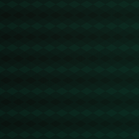
< 返回列表
巴薩將在未
**巴薩將在未來三周內決定主帥去留問題，拉波爾塔
當巴塞羅那的未來與哈維的命運交織，球迷們的目
鞭，但這個決定仍需要在未來三周內最終敲定。現
### 哈維的執教成績與挑戰
哈維作為巴薩的旗幟性人物，自接過教鞭以來便承擔