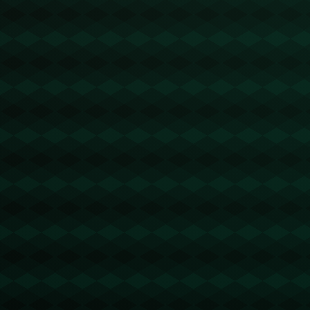
廣泛認可。然而，球隊在歐冠賽場上的表現卻讓人
分球迷的質疑。
具體來說，哈維的戰術雖然被視為對巴薩傳統控球
樣的短板使他在外界評價中略顯尷尬。這類挑戰無
### 拉波爾塔的傾向與考量
作為巴薩的掌舵者，拉波爾塔的話語權無疑是這場決
巴薩的努力感到欣慰。而從財務角度分析，巴薩近
更傾向於以長期視角看待問題，這可能也是哈維在
然而，這並不意味著哈維無條件保留帥位。如果未
（如塞蒂恩和科曼），都證明了巴薩在主帥定位上