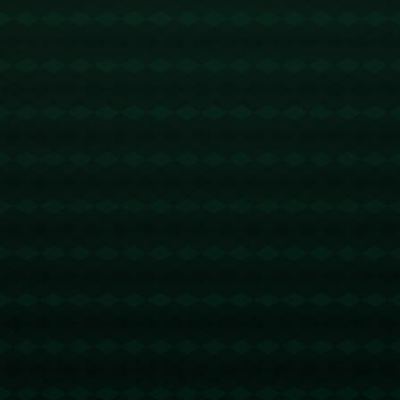
**发现问题，促进反思**
输球暴露出国家队在各个方面的不足，尤其是从技战术、
体能管理到球员心理建设。这样的败局让团队具备了一个
有针对性的分析窗口，使团队成员得以深入剖析问题的根
源。在这种情况下，球队能够通过研究比赛细节找出薄弱
环节，从而针对性地进行**调整和优化**。这是一次集体
反思的机会，能够推动整体的统一和改进。
**球员成长的催化剂**
输球虽痛，然而它也是球员们成长不可或缺的催化剂。球
员们在高压环境中经历失败，可以形成强大的抗压力**，
促进心理韧性的提高**。这样的经历有助于他们在更高层
次的比赛中保持冷静，具备更好的临场发挥。同时，这些
失败教训让球员们更加清晰地认识到自己的不足，进而**
激励他们加强训练和提高自身技能**，为未来比赛做好充
分准备。
**案例分析：伊万带领球队的转折**
在这场输球之后，伊万曾一度积极地调整战术，以应对球
队的变化。他参考其他国家球队成功的经验，采取了一系
列针对性措施。这包括强化基础训练、提升技战术意识和