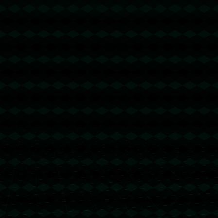
上一篇 : 意大利杯淘汰赛——国际米兰VS拉齐奥
比分推荐 客队状态平平，主队盼抓住晋级先机.
下一篇 : [亚冬会]中国队无缘越野滑雪男子10公
里自由技术奖牌.
0871-6155741