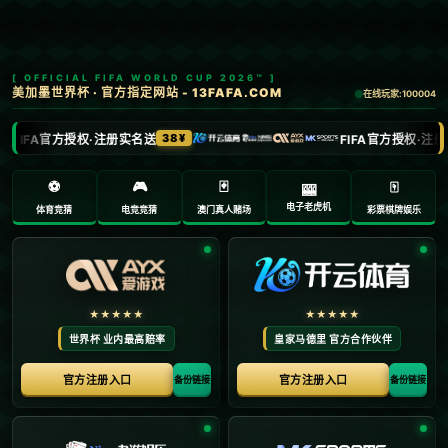
新闻中心
分类