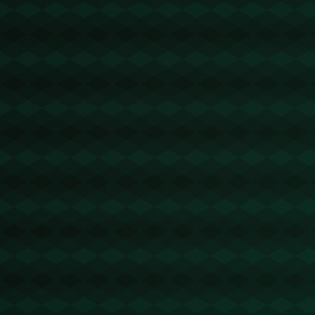
< 返回列表
勒沃库
**勒沃库森联赛至今仍保持不败，阿隆索执教生涯创
在2023-2024赛季，勒沃库森的表现绝对可以用
教能力**得到了全方位的体现。在他的带领下，勒
一个激情赛季，更是一个重塑辉煌的新开端。