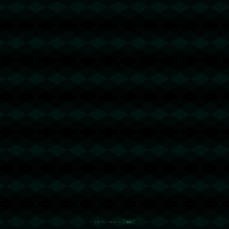
，土超争冠悬念再起.
0871-6155741
联系我们
周一至周五 : 08:00-17:30
邮箱 :admin@i-aiyouxi.com
地址 :贵州省六盘水市盘县乐民镇
在线咨询