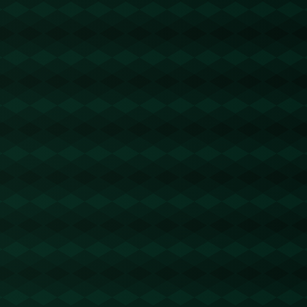
当前位置：
首页
>
新闻中心
煌纪录.
数球迷。而更令人惊叹的是，**新帅哈维·阿隆索的执
队配合能力。对勒沃库森和阿隆索来说，这不仅仅是