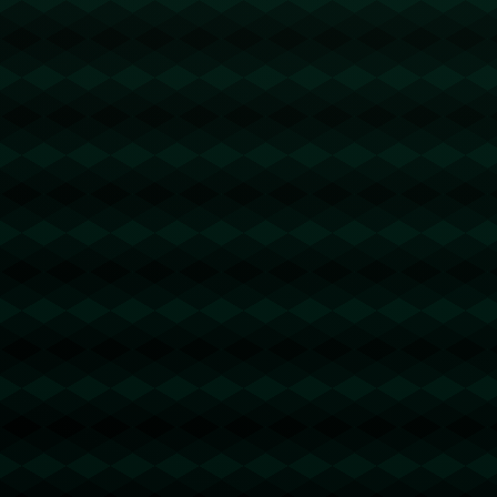
### **球队核心的全面爆发：新星闪耀与老将坚守**
除去阿隆索的战术加持，这支勒沃库森队内的球员表
攻威胁，为球队提供了强大的竞争力。此外，锋线
而球队的防线则保持了极高的稳定性。“铁血老将”
少的球队之一，这无疑是球队稳定发挥的重要保障
### **成功背后的深层次原因**