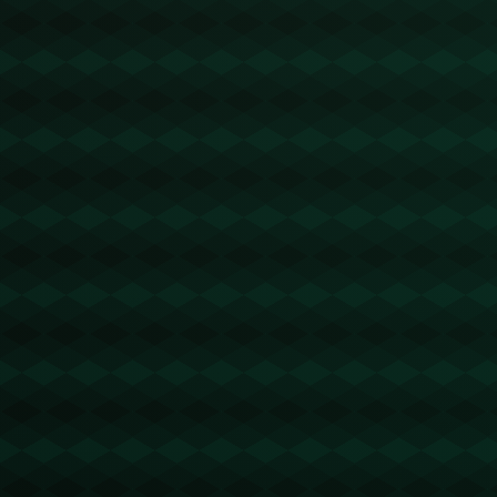
### **勒沃库森复兴之路：从不确定到不败传奇**
几年前的勒沃库森还常常徘徊在欧冠资格与欧联杯之间