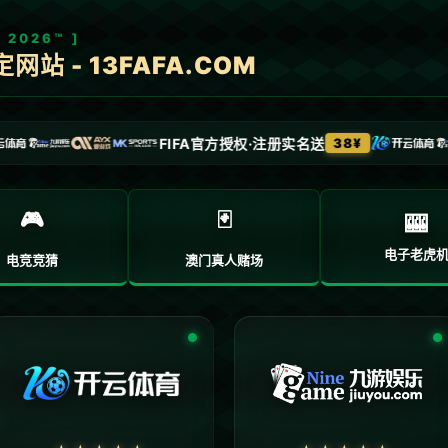
页
公司简介
产品中心
新闻动态