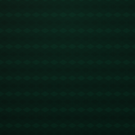
邊後衛**還是中後衛位置上，他的表現都讓教練和球迷刮
目相看。尤其是在比賽中關鍵時刻，他的冷靜與決策能力
更是幫助國米穩住局勢，這正是球隊選擇與其續約的原因
之一。
### **續約意圖：穩固防線，傳承精神**
國米管理層清楚，保持一支**穩定且有經驗的後防線**是
邁向長期成功的關鍵。而科拉羅夫，憑藉他多年來在歐洲
各大聯賽和國際賽事中的豐富經驗，無疑成為國米後防的
重要保證。他曾效力曼城和羅馬等強隊，在英超和意甲賽
場積累了豐富的高強度比賽經驗。此外，他標誌性的**遠
射技術**和定位球能力，也為球隊提供了更多進攻的可能
性。
續約科拉羅夫也許並不只是基於現在，他對國米未來的發
展也有重要意義。一位具有影響力的老將能夠在更衣室中
**引領年輕球員**，傳承勝利精神並幫助新力量快速融入
團隊。像國米這樣歷史悠久的俱樂部，更需要這樣的人物
作為球隊文化的延續者。
### **案例分析：科拉羅夫的關鍵貢獻**
分析過去一年的比賽，我們不難發現科拉羅夫在某些關鍵