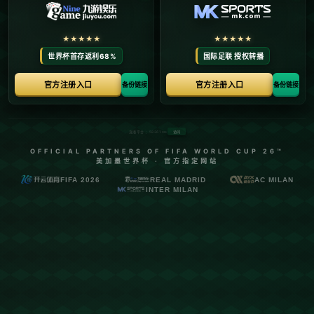
國際米蘭官宣續約科拉羅夫 合同至2022.
发布日期：2026-05-18
**國際米蘭官宣續約科拉羅夫 合同至2022：老將領袖再
續藍黑情緣**
國際米蘭在近日正式宣布，塞爾維亞球星亞歷山大·科拉
羅夫（Aleksandar Kolarov）續約至2022年。這一消息不僅
令國米球迷倍感驚喜，也再次證明了這名老將在球隊中的
核心價值。那么，為什麼國際米蘭選擇與這位經驗豐富的
球員續約？科拉羅夫在球隊中究竟扮演著怎樣舉足輕重的
角色？本文將為您深入解析。
### **老將價值：經驗穩定是球隊的基石**
在現代足球的快節奏發展中，年輕球員的速度與活力固然
重要，但**經驗老道且穩定的老將**更是球隊不可或缺的
一環。35歲的科拉羅夫雖然已經進入職業生涯後期，但他
的場上視野、組織能力以及大局觀依然讓人讚嘆。
自2020年加入國際米蘭以來，科拉羅夫迅速融入球隊，並
在不同位置展現出自己的技術與領袖風範。無論是在**左