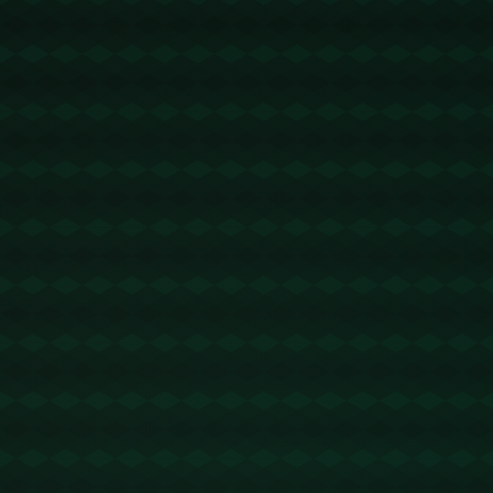
**近幾場比賽的數據便佐證了波傑的重要性：場均籃板突
破10次、防守效率排名第一、助攻數也穩步上升。** 但
是，內線球員在現代籃球中的難度越來越大。快速的比賽
節奏讓防守與進攻的轉換加快，內線球員需要輕鬆應對高
壓對抗，並迅速切換角色。波傑不僅承擔了攻防兩端的重
任，同時也承載了提升隊伍化學反應的附加壓力。
科爾在接受採訪時提到：「波傑需要的不僅是個人的數據
表現，而是讓整支團隊從他的存在中受益。」隨著責任的
加重，波傑似乎逐漸找到了更平衡的位置，但這條路依然
充滿挑戰。
---
### 施羅德的回歸：穩定與速度的結合
相比於波傑，**施羅德的價值更多體現在對比賽節奏的控
制和進攻端的推動上。** 本賽季初期，他的幾場精彩表
現給球隊注入了信心。作為一名快節奏後衛，施羅德既能
自主創造得分機會，也能梳理全隊進攻。