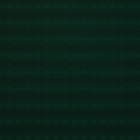
值得注意的是，在上賽季推動球隊進入季後賽的關鍵時
刻，施羅德扮演了至關重要的角色。他以穩定的場均15分
和6助攻成為球隊攻防節奏的穩定儀表，這正是球隊渴望