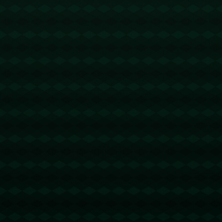
**實際案例：**在本賽季對陣洛杉磯快船的一場比賽中，
施羅德以18分、8助攻和4個搶斷的表現助球隊以107-102
險勝對手。比賽後期，在對方不斷縮小分差的關鍵時刻，
施羅德多次命中關鍵跳投，穩定全場局面。他的成熟表現
讓科爾對他的期待更加高漲。
---
### 波傑與施羅德的默契合作：重拾上賽季的榮耀