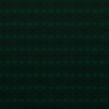
重現的狀態。