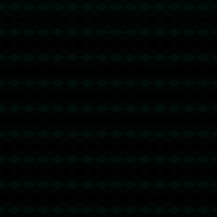
得分提高了6.5分，而防守失分則下降了4.3分。這樣的數
據充分體現了他們在球場兩端的強大影響力。
---