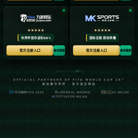
科爾點評波傑的重擔 施羅德助力回歸上賽季狀態.
发布日期：2026-05-18
### 科爾點評波傑的重擔，施羅德助力回歸上賽季狀態
隨著新賽季的到來，球隊管理層和教練組都面臨巨大壓
力，尤其是在團隊角色的調整和關鍵球員表現方面。**波
傑（Poeltl）**作為球場內外的核心人物，如何承受「重
擔」無疑成為球迷與媒體關注的焦點。而另一方面，施羅
德（Dennis Schröder）則被視作幫助球隊重回上賽季最佳
狀態的關鍵拼圖之一。他們如何在比賽中相輔相成，成為
牽動球隊命運的重要課題。
---
### 波傑迎接挑戰：從數據到心理的雙重壓力
當談到波傑的重擔，金州勇士隊主教練史蒂夫·科爾
（Steve Kerr）的一句話一針見血：「作為一名內線中
樞，他的角色不單是得分，而是全面解讀場上的局勢，成
為防守端的擎天柱。」這不僅體現球隊對波傑的期待，也
凸顯了他的壓力來源。