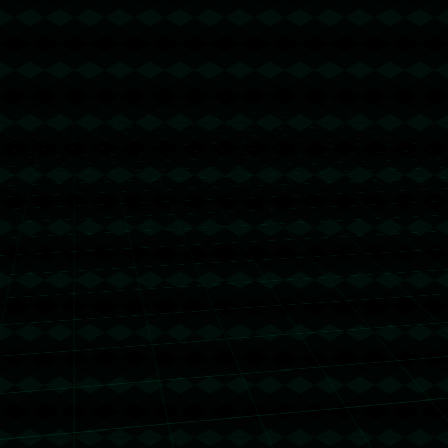
这场山东泰山与武汉三镇的精彩对决，无疑是在本届足协
杯赛事中留下值得铭记的一页。无论球队胜负，比赛过程
中的努力和拼搏精神都是球场上真正的赢家。
上一篇 : 全运资格赛天津女排锻炼板凳人才有深
意！李盈莹姚迪能否回归成谜.
下一篇 : 凯尔特人大胜灰熊，塔图姆25+14怀特
创纪录.
0871-6155741
周一至周五 : 08:00-17:30
邮箱 :admin@i-aiyouxi.com
地址 :贵州省六盘水市盘县乐民镇
微信扫一扫
在线咨询
关注微博
即刻关注我们公众号