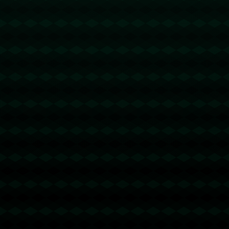
及提高国内足球水平有着积极的促进作用。比赛中，武汉
三镇展现出的顽强拼搏精神以及有条不紊的战术安排，不
仅验证了全华班的实力，也为将来的联赛提供了参考。
**分析：为什么山东泰山能够逆转？**
山东泰山能够逆转取胜，离不开多方面的努力与策略。首
要因素是他们在关键时刻能有效调整战术，应对武汉三镇
猛烈的反击。特别是在刘洋打入扳平一球后，球队士气大
振，教练组也及时做出换人和阵型调整，进一步加强进攻
火力。
此外，泰山队员之间的默契配合也成为他们获胜的一大优
势。无论是**刘彬彬在外线的精彩抽射**，还是中场球员
在传球与组织进攻中的细致分工，都展示了球队的整体协
调性。
**关键词的意义**
谈到这场比赛中的**关键词**，如“**逆转胜**”、“全华
班”、“**晋级**”、“山东泰山”和“**刘洋端破门**”，它们
不仅揭示了比赛的戏剧性转折和亮点事件，也传递出一种
对中国足球发展的希望。这样的比赛不仅丰富了球迷的视
野，更是对国内足球实力的一次积极展示。