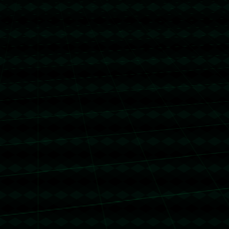
上一篇 : 状态不俗！布里奇斯半场12中6砍下16
分5板，球队处于落后中.
下一篇 : 近期有致头晕的“新毒株”？多种呼吸道
感染高发！专家提醒.
0871-6155741
周一至周五 : 08:00-17:30
邮箱 :admin@i-aiyouxi.com
地址 :贵州省六盘水市盘县乐民镇
微信扫一扫
在线咨询
关注微博
即刻关注我们公众号
Copyright 2024
爱游戏(ayx)中国官方网站
All Rights by
爱游戏




导航
电话
咨询
地图