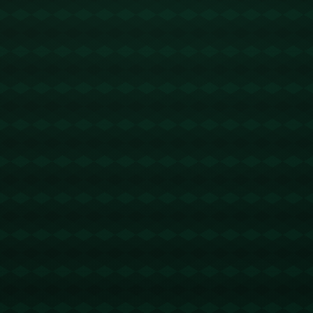
### **精心設計的比賽計劃是勝利的關鍵**
雷迪克雖然以優秀的投射能力和職業精神聞名，但他的比
賽思維同樣令人敬佩。作為鵜鶘的重要資源，雷迪克結合
自身多年經驗，為球隊提供了詳細且實用的戰術指導。他
並非僅靠一套固定的戰術打天下，而是根據對手情況進行
靈活的調整。例如，在對陣防守強隊如洛杉磯快艇或密爾
瓦基公鹿時，他特別強調空間創造與跑動配合，而面對攻
擊火力旺盛的球隊如金州勇士時，他則更多地聚焦於限制
對方的外線投籃。
濃眉曾經在一次內部會議中提到：“**雷迪克的戰術注重
細節，我們站在場上感覺彼此之間的配合更加流暢，這讓
我能在合適的時刻做出最有效的決策。**”這種透徹的戰
術理念，無疑為球隊奠定策略框架，並幫助每一位球員發
揮出最佳潛力。