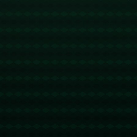
### **球場上的完美執行：濃眉帶動團隊進步**
一個好的戰術需要由球員來執行，而濃眉無疑是執行雷迪
克計劃的靈魂人物。作為鵜鶘的核心內線，他不僅在場上
保持穩定的得分能力，還通過自己的表現影響團隊氛圍，
激勵隊友貢獻力量。與雷迪克的戰術相匹配，他在比賽中
靈活運用自己的身體優勢，無論是低位單打還是中距離跳
投，每一步都恰到好處。
例如，在對陣丹佛掘金的比賽中，他毫不畏懼約基奇的內
線威懾，憑藉雷迪克安排的擋拆戰術，成功多次破防，助
攻隊友完成關鍵得分。有數據顯示，當雷迪克參與比賽計
劃，且濃眉作為關鍵執行者時，鵜鶘的勝率高達75%以