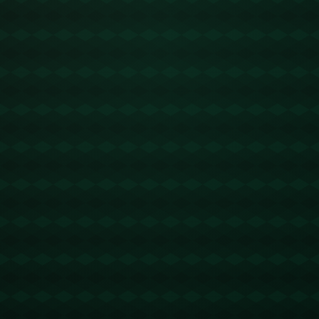
球文化带入欧洲社会。作为运动员，她以**坚韧和技术魅
力**征服了国际乒坛，而作为妥善连结中欧体育文化的桥
梁，她的故事更是激励无数人突破边界，追寻梦想。
### **欧洲乒联任命倪夏莲的意义**
欧洲乒联此次公布倪夏莲担任中国区形象大使，其背后不
仅仅是对她运动成就的肯定，更是基于其独特的中欧身份
和文化背景。这一任命有着深远的意义：
1. **促进中欧乒乓文化深入交流**
尽管乒乓球在中国已家喻户晓，但在欧洲仍有很大的发展
空间。倪夏莲通过自身影响力，有望进一步促进中国和欧
洲之间的乒乓文化沟通。她以柔性外交的方式，通过访
问、中国乒乓球技术分享以及相关活动推广，让更多欧洲
青少年了解并热爱这项运动。