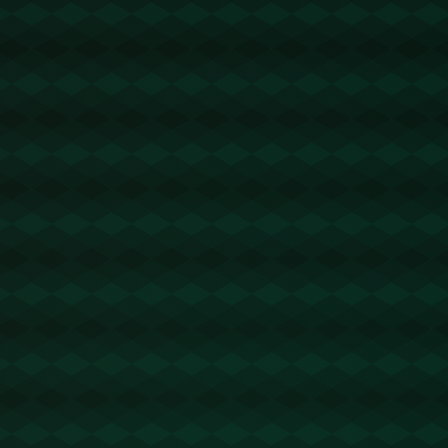
公司动态
行业资讯
圣书和谭宁逆转夺冠！决胜局21比12狂轰
发布日期：2026-05-18