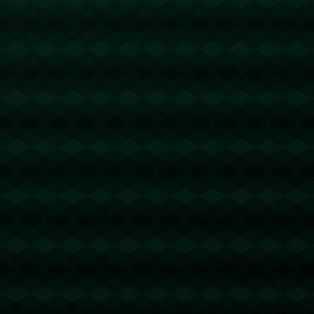
养体系的一次有力证明**。