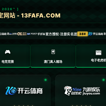
页
公司简介
产品中心
新闻动态