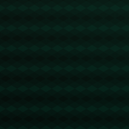
进入第三局决胜时，两人通过团队默契和稳定的发挥，
12完胜**，实现了完美逆转，赢下了这场关键的比
**国羽新王牌的迅速崛起**
刘圣书和谭宁作为国羽的新生力量，近年来的成长