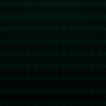
### **傳奇精神的延續：現役球星受啟發**