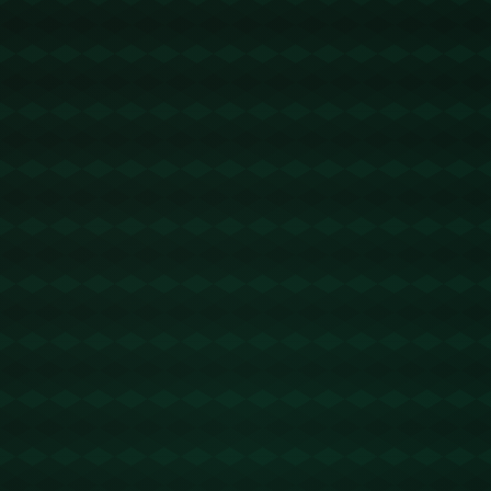
當貝利這位被譽為「球王」的殿堂級足球傳奇於2022年底
離世時，整個足球界都為之嘆息。然而，他的一生不僅因
卓越的球技讓人讚嘆，他更是一位忠於足球、傳遞希望的
使者。他的離去雖令人遺憾，但貝利的精神與影響力卻無
時無刻不在提醒我們：真正的傳奇，永不會消逝。
### **貝利與足球：生命中的不滅熱愛**