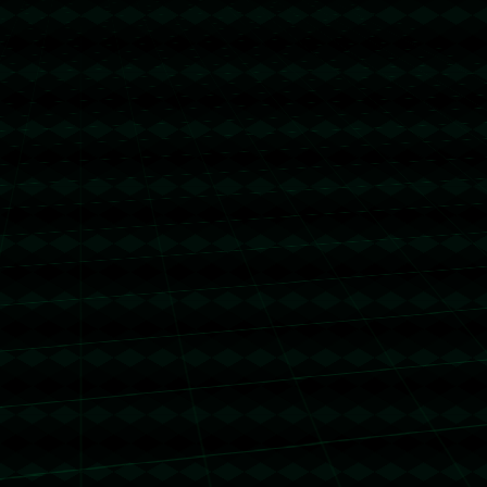
巴佩」等，在文中自然融入，使文辭流暢且不失條理。貝
利的一生啟示我們，一位真正偉大的球員，不僅用進球締
造歷史，還用態度和精神連結過去與未來。
上一篇 : 英超第26輪謝菲爾德聯0-2利物浦 菲爾
米諾造烏龍瓊斯破門.
下一篇 : 越野跑｜黃金百里55公里賽吳瑋曦封
王 梧桐寨後來居上鍊贏郭青松.
0871-6155741
周一至周五 : 08:00-17:30
邮箱 :admin@i-aiyouxi.com
地址 :贵州省六盘水市盘县乐民镇
微信扫一扫
在线咨询
关注微博
即刻关注我们公众号