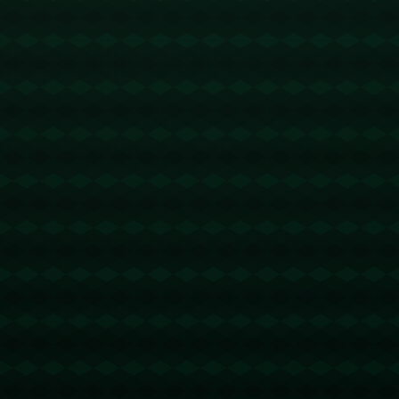
馬爾，鼓勵他繼續堅持自己的足球夢。這也凸顯出**貝利
無私的品格與對後輩的支持精神**。
---
### **見證真傳奇：恭賀梅西，肯定姆巴佩**
貝利生命的最後幾天正值2022年卡塔爾世界杯，他不僅目
睹了阿根廷隊奪冠的盛況，更對梅西的表現送上了衷心的
祝福。在他發出的最後數條社交媒體訊息當中，他溫暖地
恭賀梅西：「將世界盃捧回家，是眾多球員夢寐以求的時
刻。你配得上這一榮譽。」
此外，對於當今足球界備受矚目的法國球星姆巴佩，貝利
亦給予了高度評價。姆巴佩在2022年世界杯決賽中創造了
個人進球帽子戲法，儘管未能幫助法國隊衛冕，但他的精
彩表現顯示出他已成為足壇下一個超級巨星。**貝利稱讚
姆巴佩「打破次元，改變比賽」，並斷言他將承擔起未來
足壇重任。**
這兩段互動，不僅展現了貝利對足壇新一代球星的關注，
更折射出他對足球的真摯情感。他視足球為一種連結世界
與下一代的工具，而非僅僅是一項運動。
---