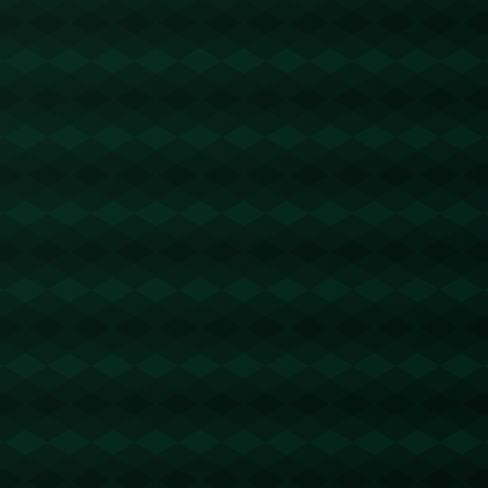
恩波利难以应对。然而，历史数据也显示，当亚特兰
不佳时抓住机会，就有可能扭转局面。