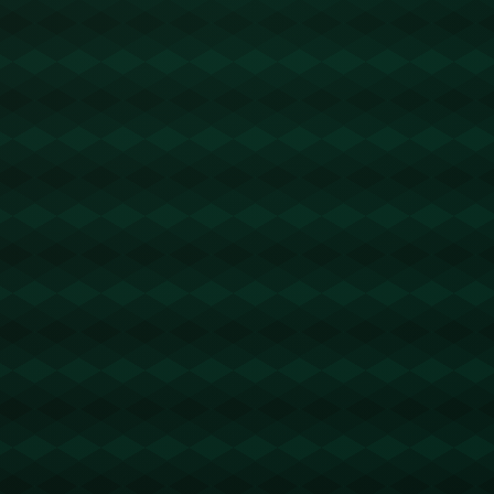
牌与主帅的矛盾让人不得不重新审视他们本场比赛的胜算。
数情况下占据了上风。他们强大的攻击能力和高效的防守往往让
打折扣**。这给予了恩波利一个绝佳机会，他们只需在对手状态