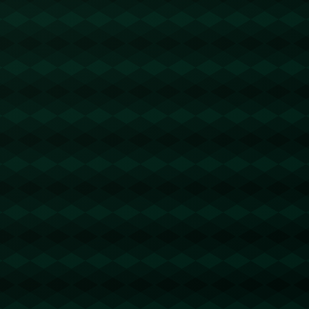
球员的冲突而表现失常，最终不仅输了比赛，还导致
若想保持优势，就必须迅速解决内部问题，否则可能