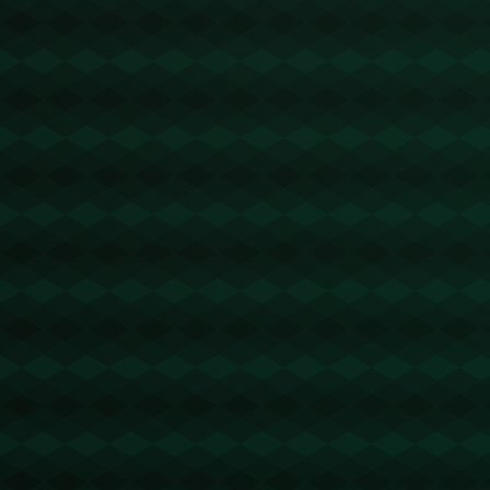
的队伍，本赛季表现一直备受期待。然而，球队头
**历史对决：恩波利和亚特兰大**
回顾两队在近几个赛季的对战记录，亚特兰大在多
大内部出现问题时，**他们在场上的表现通常会大