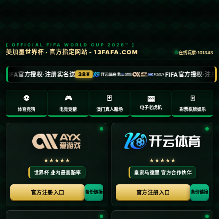
新闻中心
分类