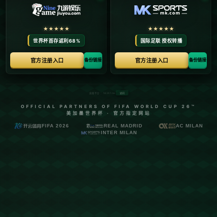
拜仁內部：赫內斯與圖赫爾的衝突！.
发布日期：2026-05-18
**拜仁内部：赫内斯与图赫尔的冲突揭示的深层次问题**
在近期关于拜仁慕尼黑俱乐部的传闻中，一则关于**赫内
斯与图赫尔**冲突的新闻引起了广泛关注。这一内部摩擦
不仅在德甲引发了轰动，也让全球球迷对这家顶级俱乐部
的内部运作产生了好奇。是什么原因导致拜仁这两位重量
级人物之间产生矛盾？这是否意味着拜仁在其管理层内部
存在更深层次的问题？
赫内斯作为拜仁的名誉主席，一直以来在俱乐部的发展和
策略制定中扮演着重要角色。他的经验和对足球的热忱，
使他成为拜仁不可或缺的顾问型人物。而图赫尔作为拜仁
的新帅，正致力于为球队引入全新的战术理念，以提升拜
仁在欧洲赛场上的竞争力。当两位在各自领域都极具影响
力的人物意见相左时，难免会引起冲突。
**冲突的核心**似乎围绕着球队的建设和未来发展方向。
赫内斯倾向于保留拜仁传统中的稳健元素，他相信通过经