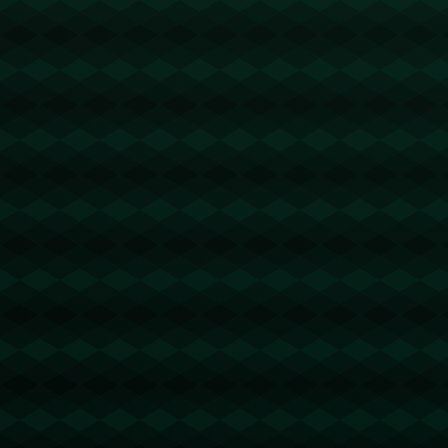
此外，里夫斯的成功并不仅靠个人能力，他与队友