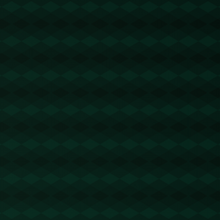
当前位置：
首页
>
新闻中心
场30+分.