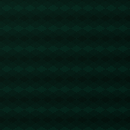
统计数据上也留下了浓墨重彩的一笔，为年轻球员设
了湖人队以往少有人能保持的得分连续性。其次，他
在关键比赛中的罚球命中率极其优异，显示出他非凡