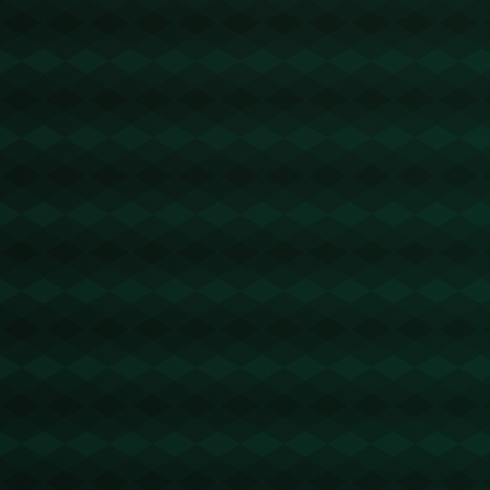
近年来，洛杉矶湖人队一直在NBA赛场上备受关注
于湖人来说，他不仅是球队的关键人物，更是“最强
首先，我们来探讨里夫斯在本赛季的表现。他已经*
他的出色表现不仅局限于得分，还包括防守、助攻
**卓越的得分能力**是里夫斯在本赛季脱颖而出