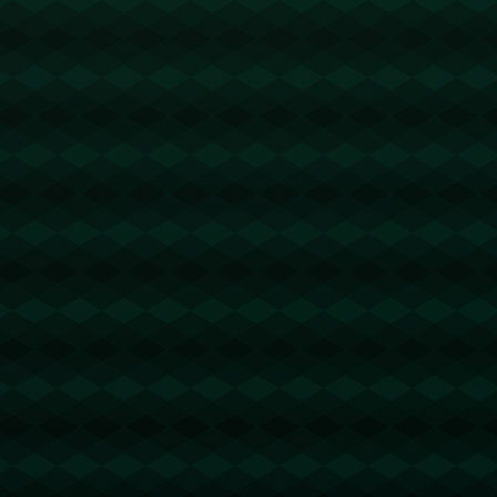
的默契配合同样不可忽视。在场上，他总能与队友形成有效的互