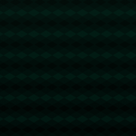
这样的团队贡献让他在球队中以无可替代的角色存在。
是他不断努力和追求卓越的结果。他不仅向世人证明了自己的个人
赛场上取得佳绩，仍然值得我们拭目以待。对于湖人而言，拥有这