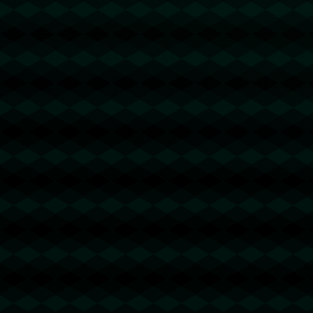
联盟中立于不败之地的重要砝码。