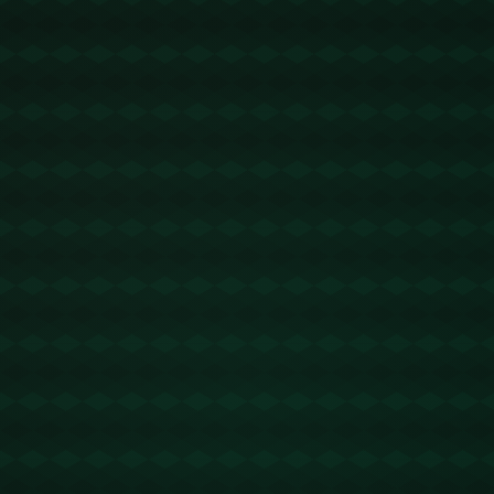
在这份名单中，博格巴（Paul Pogba）和安东尼
（Antony）的名字尤其醒目。他们曾背负着巨大的转会费
和无尽的期待，但如今却成为了失败转会的典型代表。
---
### **安东尼：1亿欧转会费的“高价风险”**
作为巴西年轻球员的代表性人物，安东尼在2022年以接近
**1亿欧元**的身价加盟曼联。然而，这名球员至今未能
证明自己是俱乐部阵容中的关键一员。面对英超联赛的高
体能对抗和战术压力，安东尼的进攻线表现常受到质疑，
其**盘带单一性**和技术适配问题直接导致了效率低下。