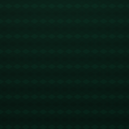
安东尼的转会再次引发反思：是否仅凭个人天赋和数据，
就能判断一名球员是否适合某一家俱乐部。曼联在转会中
缺乏全面考量，显然对安东尼的失败负有不可推卸的责
任。
---
### **博格巴：深陷争议的机会成本**
论及曼联转会史中的“标志性失误”，很难绕过博格巴。作
为2016年时震惊世界足坛的**世界纪录先生**，博格巴以
8900万英镑的转会费从尤文图斯回归曼联。然而，这一巨
资带来的不是荣誉，而是**五年纷争与失望**。频繁的伤