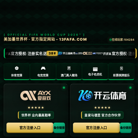
新闻中心
分类