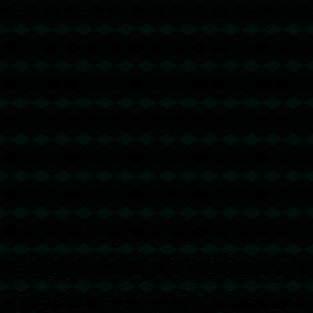
上一篇 : NBA西部排名预测：火箭安全，湖人有