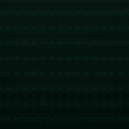
森试图进行引援，但这些球员并未能迅速融入球队体系，
反而导致了整体战力的不协调。这种情况下，哈里森也承
受了来自教练组和球员的压力，他们期望能有更加明确且
长远的计划。