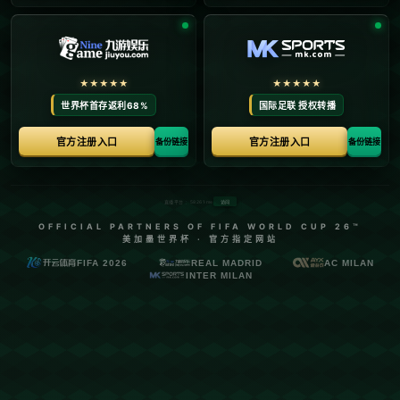
2023澳新女足世界杯金靴獎熱門人選 美國摩根、主
辦國科爾、德國波普最被看好！.
发布日期：2026-05-18
# 2023澳新女足世界杯金靴獎熱門人選：美國摩根、主辦
國科爾、德國波普最被看好！
**2023年澳大利亚与新西兰联合举办的女足世界杯**将成
为本年度体坛最引人瞩目的盛会之一。作为世界顶级足球
赛事，除了国家队的荣誉争夺，赛场核心球员的表现更让
人期待。而在众多球星中，金靴奖的竞争尤为激烈。今
年，三位球员被广泛认为是金靴奖的有力争夺者：**美国
队的亚历克斯·摩根（Alex Morgan）**、东道主澳大利亚
的萨姆·科爾（Sam Kerr）以及德国队的亚歷山德拉·波普
（Alexandra Popp）。她们凭借着卓越的个人能力，成为
世界足球舞台上的顶级巨星。
---
## **亚历克斯·摩根：美国队的不朽传奇**
作为美国女足的灵魂人物，亚历克斯·摩根不仅是**2015