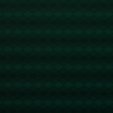
力争取正赛的资格，期待在这块红土场上大放异彩。然而，今年
会。本文将深入探讨商竣程无缘法网正赛的背后故事，以及这对
，一直以其**杰出的球技和顽强的拼搏精神**吸引着国内外媒
名。然而，法网的苛刻条件和竞争激烈程度，对所有新兴球员来
我们可以发现，他已经展示出了很强的竞争力。例如，在去年的
网的失利只是他成长道路上的一个节点。