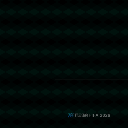
公司简介
产品展示
新闻动态
友情链接:
爱游戏
Copyright 2024
爱游戏(ayx)中国官方网站
All Rights by
爱游