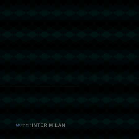
微信扫一扫
关注微博
即刻关注我们公众号