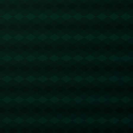
商竣程未能如愿进入法网正赛，这一结果虽有些遗
于他和中国网球的未来意味着什么。
体的目光。在过去的一年里，他通过一系列挑战赛和
说都是巨大的考验。
澳网青少年组比赛中，他曾一路杀入四强，展现出不