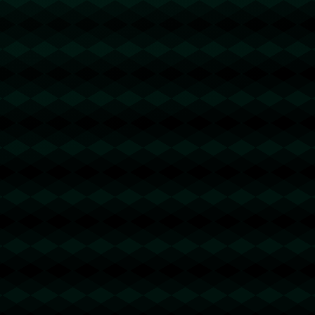
而，在与更具经验的选手对抗中，细节上的不足和经
战时，也经历过未能进入正赛的阶段。从长远来看，
成功与否的唯一标准。重要的是从失败中汲取教训，
球的认可。李娜、张帅等人的成功，激励了无数后
需解决的问题。
经验，坚定自己的目标，他必将在今后的比赛中带来