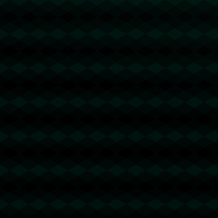
**法网资格赛：让人铭记的每一分拼搏**
在此次法网资格赛中，商竣程展现了自己对网球的热
验的欠缺使得胜利从手中滑落。每一场比赛都是经
其实，许多网球巨星在其职业生涯初期都曾遭遇过
这些经历只会让他们变得更加坚韧。
**挑战与机遇并存的未来**
商竣程的无缘法网正赛，其实是他职业生涯中的**
积累经验，为未来的赛事做好充分准备。
商竣程的此次经历，也为中国网球的发展提供了一
辈。然而，如何为这些年轻球员创造更多的国际比
总而言之，虽然商竣程未能闯入法网正赛，但这位*
更多惊喜。而对于关注中国网球的我们而言，也期
上一篇 : 没有更多文章
下一篇 : 2025年中国足协国际级裁判名单：马宁、傅明