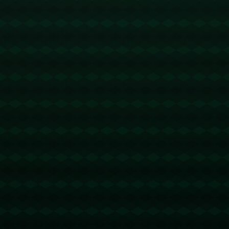
**案例分析：德赫亚与曼联**