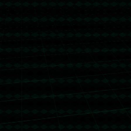
上一篇 : (体育)足球——意甲：AC米兰胜帕尔
马.
下一篇 : （巴黎奥运）走进法兰西体育场紫色跑
道，千分秒之差何以呈现？.
0871-6155741
周一至周五 : 08:00-17:30
邮箱 :admin@i-aiyouxi.com
地址 :贵州省六盘水市盘县乐民镇
微信扫一扫
在线咨询
关注微博
即刻关注我们公众号
Copyright 2024
爱游戏(ayx)中国官方网站
All Rights by
爱游戏



