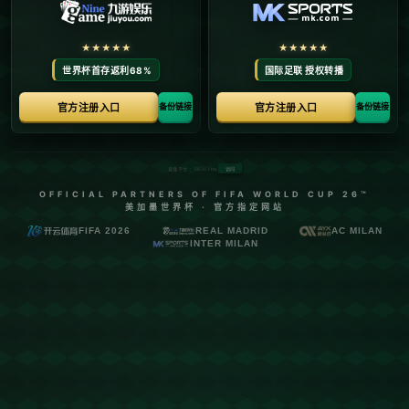
(体育)足球——意甲：AC米兰胜帕尔马.
发布日期：2026-05-18
**AC米兰在意甲中的胜利：一场精彩绝伦的比赛回顾**
在意甲足球赛场上，AC米兰与帕尔马的对抗一直以其紧
张激烈的气氛和卓越的技术水平而闻名。在最近的一场比
赛中，**AC米兰以优异的表现战胜了帕尔马**，为球迷
们带来了一场充满激情和悬念的比赛。这场胜利不仅巩固
了AC米兰在意甲积分榜上的地位，也展示了球队在技战
术上的进步和球员的优秀表现。
**比赛回顾：精准战术与卓越表现**
在这次交锋中，AC米兰展现了其强大的进攻和防守能
力，充分体现出主教练的战术安排。**从比赛一开始，
AC米兰便以全攻全守的姿态打开了局面**。中场核心球
员以精准的传球和强大的节奏控制，努力撕破帕尔马的防
线。尤其是在上半场，AC米兰通过一系列巧妙的战术配
合，多次威胁到对方的球门。
下半场，AC米兰延续了他们的强势表现。凭借前锋球员