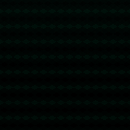
森林狼在强势开局后逐渐陷入挣扎，伤病和状态不稳定严
重拖累了球队表现。幸运的是，卡尔-安东尼·唐斯的预计
回归可能为球队注入强心针。考虑到他们面对的对手实力
较强，例如掘金和独行侠，**每场比赛都是巨大挑战。若