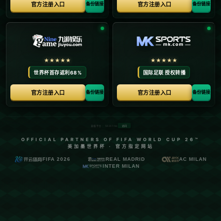
湖人、灰熊、快船、勇士、森林狼，谁能锁定季后
赛？赛程决定一切.
发布日期：2026-05-18
# 湖人、灰熊、快船、勇士、森林狼，谁能锁定季后赛？
赛程决定一切