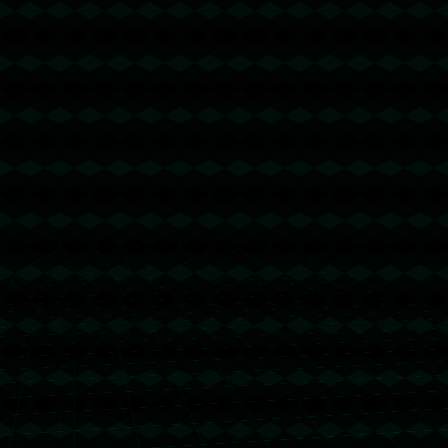
想闯入季后赛，他们需要拿出超乎寻常的表现。**
---
### **竞争格局：西部竞争“白热化”**
西部的竞争尤为激烈，目前多支球队在排名上咬得非常
紧，差距不过一两场胜负。例如，湖人、森林狼以及快船
都正在为“附加赛与直接晋级”的目标而拼命。根据历史数
据，西部最后几周通常充满戏剧性：赛程安排、伤病动
态、关键球员发挥都会瞬间改变局势。
#### **案例分析：湖人2019-20赛季如何逆袭？**
我们可以回顾湖人在2019-20赛季的表现。当时，尽管球
队常规赛后半段赛程紧张，但詹姆斯与戴维斯的强势发挥
让他们逆势席卷西部。在剩余赛程相似的情况下，湖人必
须复制同样的韧劲，才能锁定季后赛席位。
---
**总结来看，这五支球队的晋级前景紧密依赖赛程与状态
的双重表现。**赛程决定了一切，但强队的底蕴和关键球
员的爆发力也将对最终排名产生巨大影响。在常规赛收官
战中，“谁能抓住机会锁定季后赛席位”成为所有球迷关注
的焦点。