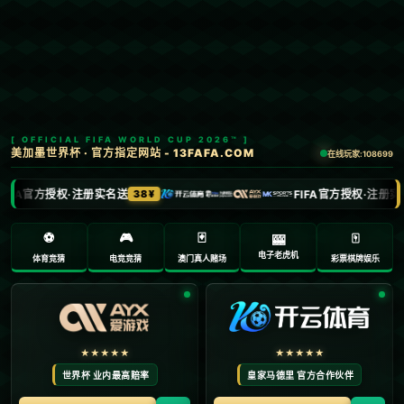
新闻中心
分类