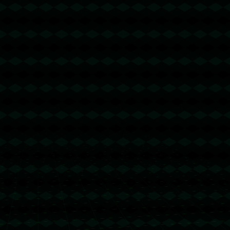
然而，需要指出的是，AC米兰在后半段逐渐显现体能不
足的问题，面对利物浦极具压迫性的打法，他们的防线最
终失守。而利物浦则通过本场比赛再次展现了欧冠决赛级
别的韧性和适应能力——即便在被反超的情况下，依然稳
扎稳打，最终逆转取胜。
### **关键人物：萨拉赫与亨德森的影响力**
虽说本场比赛是团队胜利的体现，但不可忽视的是萨拉赫
和亨德森的个人作用。赛后数据统计显示，萨拉赫全场完
成了5次射门并创造了3次得分机会，可谓是米兰防线的主
要威胁。而亨德森则像一位冷静的指挥官，不仅在防守端
起到了屏障作用，其反超比分的进球更是展现了他精湛的
脚法与领袖气质。
**总结本场比赛可以说，萨拉赫虽然丢点，但仍展现出极
高的攻击力，而亨德森的一锤定音则为本场戏剧性赛事划
上了一个强有力的句点**，这也是利物浦总能在关键时刻
展现“红军精神”的最佳佐证。
上一篇 : 湖人對待克內克特如同熱火對待鄧肯-