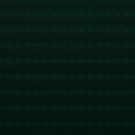
此外，這種策略能夠增加球隊的戰術選擇。對於湖人而
言，在當前球員陣容中，克內克特的靈活性和不特定性的
角色讓球隊在面對不同對手時有了更多的應變選擇。湖人
可以在不同比賽環境下變換克內克特的出場時間和角色，