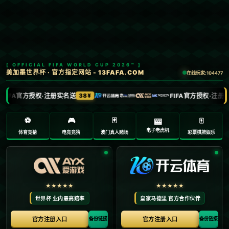
新闻中心
分类