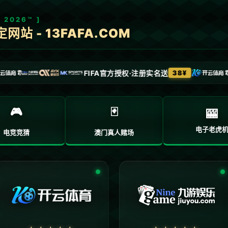
页
公司简介
产品中心
新闻动态