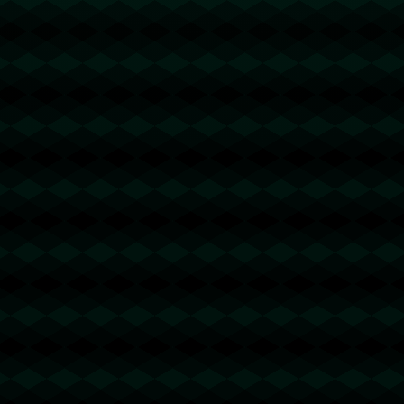
赛经验和多项冠军头衔。她的技术娴熟、球路多变、心理素质过
的几个月中尽管未曾收获冠军，但积累的经验与调整的心态，为
对手。从当前的形势看，拉查诺若能在此次印尼羽毛球超级50
。她在决赛中的对手同样不可小觑，两者之间的对决无疑会成为
赛场上展示出了**非凡的竞争力**。如果她能够抓住这个机会，
创佳绩，**终结她的冠军荒**。
诺：利物浦或卖迪亚斯.
運雙冠偉業 勢不可擋的6場6球.
0871-6155741
联系我们