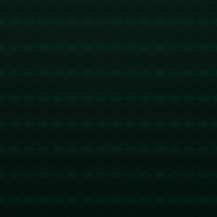
这种战略上的不同也与两队的资源状况息息相关。曼城拥
有雄厚的财力，能够支撑大手笔的引援计划；利物浦则需