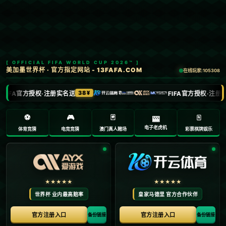
新闻中心
分类