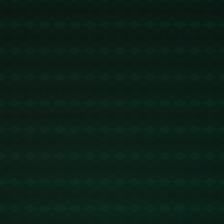
着时间推移，一些核心球员也逐渐面临年龄或状态的问
题。据外媒报道，**瓜迪奥拉的未来计划中，年轻化或将
成为主旋律**。众所周知，目前阵中如德布劳内、京多安
（此前已转会巴萨）等中场骨干都曾是球队的绝对核心，
但他们的身影渐渐被新一代像福登这样的球员取代。
本赛季，曼城被传将清洗部分出场时间减少的球员，包括
可能的边缘功勋。与此同时，《天空体育》透露，曼城正
在积极追求德甲勒沃库森的潜力股——**弗洛里安·维尔
茨**。这名年仅20岁的德国新星以其精准的传球与敏锐的
比赛阅读能力迅速崭露头角，被外界称为“下一个哈弗
茨”。**如果维尔茨能够成功加盟，曼城的中场布局将拥
有更广泛的战术灵活性**，为瓜帅的传控理念注入新鲜活
力。
不过，引入新血固然有助于构建未来，但清洗功勋球员的
决定也势必引发一定争议。这种取舍是否会冲击曼城更衣
室的稳定性，仍待时间验证。
### 利物浦：资金与战术双驱动的大变革
另一方面，**利物浦也正在经历阵容结构的重要调整**。
在克洛普的“重建二期”中，球队已经引进了如索博斯洛伊