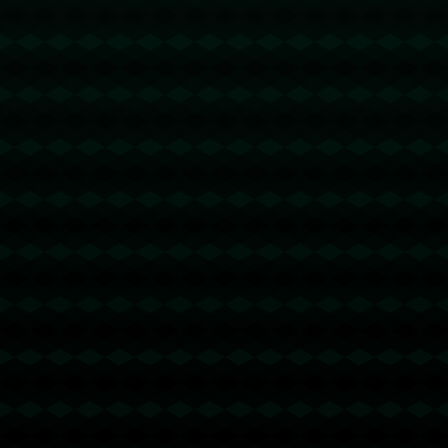
### 案例分析：过往经验是否会启发未来？
回顾近年的换血案例，类似的操作并不少见。例如，皇马
在重建之初选择清洗C罗与老臣，最终通过年轻球员的成
长迎来了“后C罗时代”；同样曼城在2021年出售阿圭罗
后，凭借哈兰德的加盟重新找到锋线答案。无论是曼城的
“逐步更新”还是利物浦的“以卖促买”，两俱乐部的操作也
符合豪门持续进化的规律。
**总之，足球世界的唯一不变就是变化。在接下来的转会
市场中，曼城与利物浦的每一步棋都将左右两队未来的竞
争态势，引发全球球迷的持续关注。**